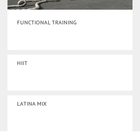
FUNCTIONAL TRAINING
HIIT
LATINA MIX