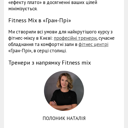
«ефекту плато» в досягненні ваших цілей
мінімізується.
Fitness Mix в «Гран-Прі»
Ми створили всі умови для найкрутішого курсу з
фітнес-міксу в Києві:
професійні тренери
, сучасне
обладнання та комфортні зали в
фітнес центрі
«Гран-Прі», в серці столиці.
Тренери з напрямку Fitness mix
ПОЛОНИК НАТАЛІЯ