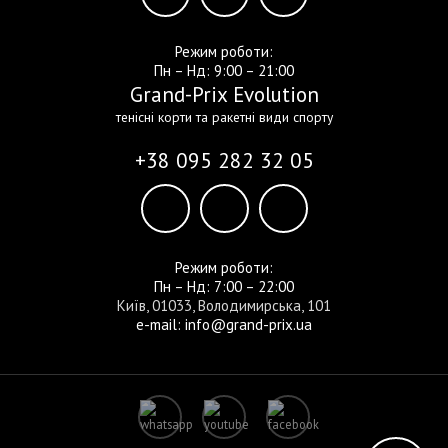
Режим роботи:
Пн – Нд: 9:00 – 21:00
Grand-Prix Evolution
тенісні корти та ракетні види спорту
+38 095 282 32 05
Режим роботи:
Пн – Нд: 7:00 – 22:00
Київ, 01033, Володимирська, 101
e-mail: info@grand-prix.ua