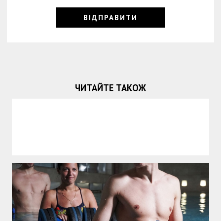
ЧИТАЙТЕ ТАКОЖ