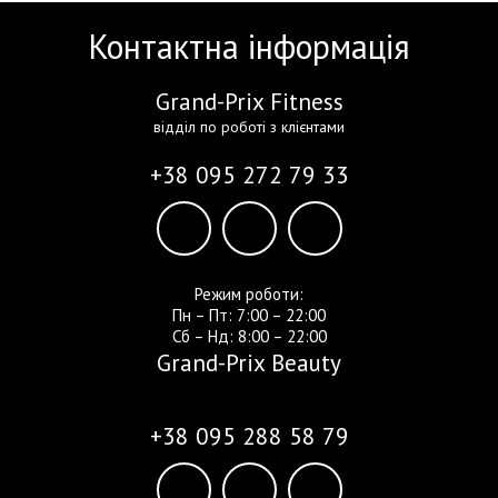
Контактна інформація
Grand-Prix Fitness
відділ по роботі з клієнтами
+38 095 272 79 33
Режим роботи:
Пн – Пт: 7:00 – 22:00
Сб – Нд: 8:00 – 22:00
Grand-Prix Beauty
+38 095 288 58 79