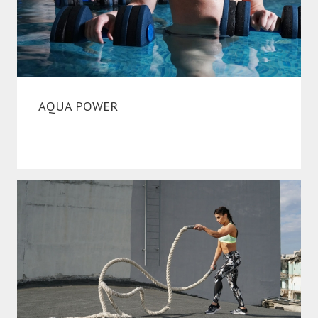
AQUA POWER