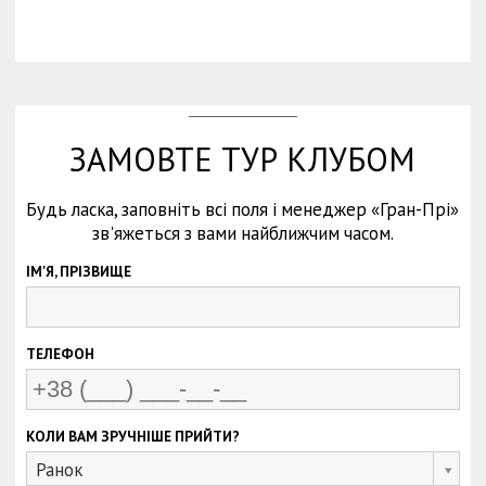
ЗАМОВТЕ ТУР КЛУБОМ
Будь ласка, заповніть всі поля і менеджер «Гран-Прі»
зв'яжеться з вами найближчим часом.
ІМ'Я, ПРІЗВИЩЕ
ТЕЛЕФОН
КОЛИ ВАМ ЗРУЧНІШЕ ПРИЙТИ?
Ранок