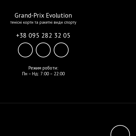
Grand-Prix Evolution
тенісні корти та ракетні види спорту
+38 095 282 32 05
Режим роботи:
Пн – Нд: 7:00 – 22:00