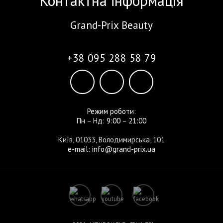
Контактна інформація
Grand-Prix Beauty
+38 095 288 58 79
Режим роботи:
Пн – Нд: 9:00 – 21:00
Київ, 01033, Володимирська, 101
e-mail: info@grand-prix.ua