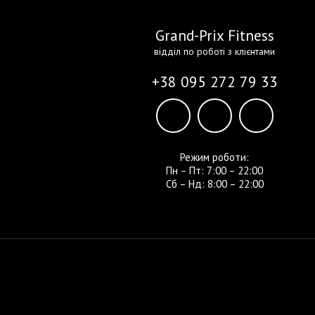
Grand-Prix Fitness
відділ по роботі з клієнтами
+38 095 272 79 33
Режим роботи:
Пн – Пт: 7:00 – 22:00
Сб – Нд: 8:00 – 22:00