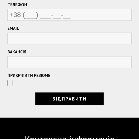
ТЕЛЕФОН
EMAIL
ВАКАНСІЯ
ПРИКРІПИТИ РЕЗЮМЕ