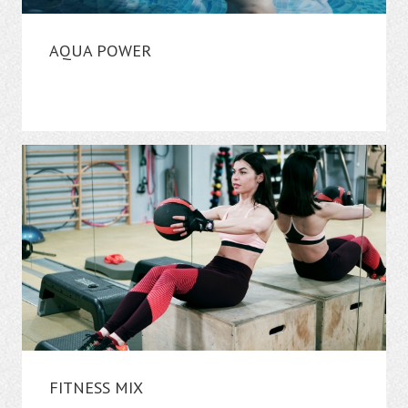
AQUA POWER
FITNESS MIX