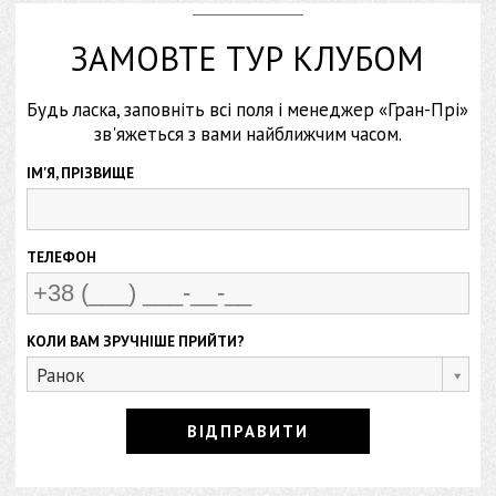
ЗАМОВТЕ ТУР КЛУБОМ
Будь ласка, заповніть всі поля і менеджер «Гран-Прі»
зв'яжеться з вами найближчим часом.
ІМ'Я, ПРІЗВИЩЕ
ТЕЛЕФОН
КОЛИ ВАМ ЗРУЧНІШЕ ПРИЙТИ?
Ранок