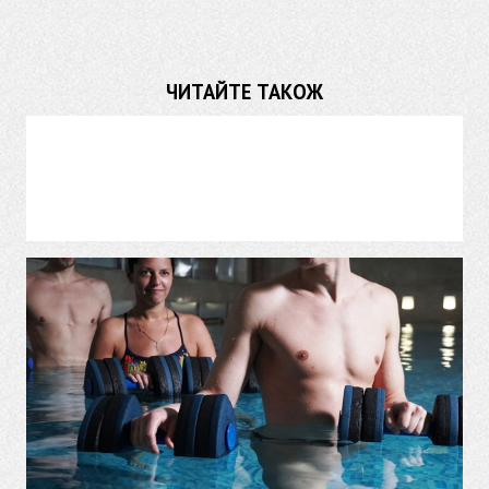
ЧИТАЙТЕ ТАКОЖ