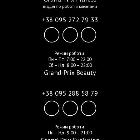
відділ по роботі з клієнтами
+38 095 272 79 33
Режим роботи:
Пн – Пт: 7:00 – 22:00
Сб – Нд: 8:00 – 22:00
Grand-Prix Beauty
+38 095 288 58 79
Режим роботи:
Пн – Нд: 9:00 – 21:00
Grand-Prix Evolution