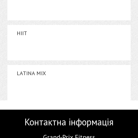
HIIT
LATINA MIX
Контактна інформація
Grand-Prix Fitness